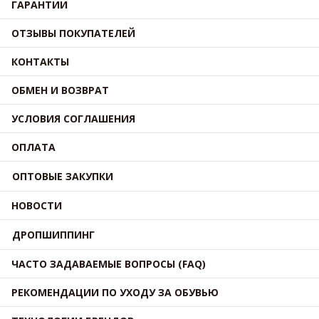
ГАРАНТИИ
ОТЗЫВЫ ПОКУПАТЕЛЕЙ
КОНТАКТЫ
ОБМЕН И ВОЗВРАТ
УСЛОВИЯ СОГЛАШЕНИЯ
ОПЛАТА
ОПТОВЫЕ ЗАКУПКИ
НОВОСТИ
ДРОПШИППИНГ
ЧАСТО ЗАДАВАЕМЫЕ ВОПРОСЫ (FAQ)
РЕКОМЕНДАЦИИ ПО УХОДУ ЗА ОБУВЬЮ