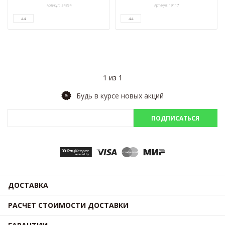
Артикул: 24394
Артикул: 19117
44
44
1 из 1
Будь в курсе новых акций
ПОДПИСАТЬСЯ
ДОСТАВКА
РАСЧЕТ СТОИМОСТИ ДОСТАВКИ