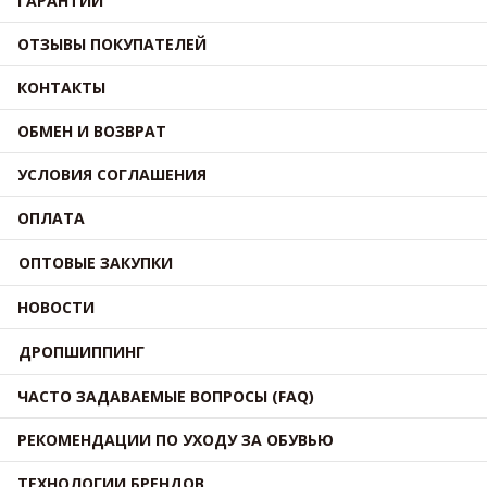
ГАРАНТИИ
ОТЗЫВЫ ПОКУПАТЕЛЕЙ
КОНТАКТЫ
ОБМЕН И ВОЗВРАТ
УСЛОВИЯ СОГЛАШЕНИЯ
ОПЛАТА
ОПТОВЫЕ ЗАКУПКИ
НОВОСТИ
ДРОПШИППИНГ
ЧАСТО ЗАДАВАЕМЫЕ ВОПРОСЫ (FAQ)
РЕКОМЕНДАЦИИ ПО УХОДУ ЗА ОБУВЬЮ
ТЕХНОЛОГИИ БРЕНДОВ