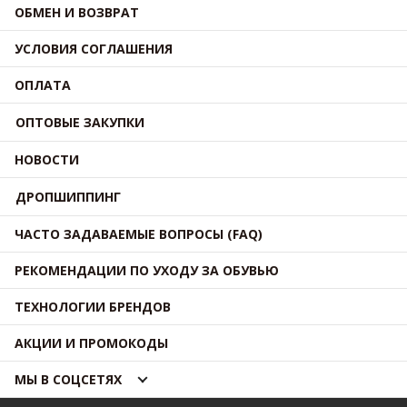
ОБМЕН И ВОЗВРАТ
УСЛОВИЯ СОГЛАШЕНИЯ
ОПЛАТА
ОПТОВЫЕ ЗАКУПКИ
НОВОСТИ
ДРОПШИППИНГ
ЧАСТО ЗАДАВАЕМЫЕ ВОПРОСЫ (FAQ)
РЕКОМЕНДАЦИИ ПО УХОДУ ЗА ОБУВЬЮ
ТЕХНОЛОГИИ БРЕНДОВ
АКЦИИ И ПРОМОКОДЫ
МЫ В СОЦСЕТЯХ