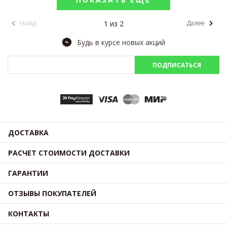
1 из 2
Назад
Далее
Будь в курсе новых акций
ПОДПИСАТЬСЯ
ДОСТАВКА
РАСЧЕТ СТОИМОСТИ ДОСТАВКИ
ГАРАНТИИ
ОТЗЫВЫ ПОКУПАТЕЛЕЙ
КОНТАКТЫ