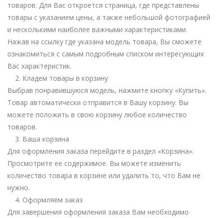
товаров. Для Вас откроется страница, где представлены
товары с указанием цены, а также небольшой фотографией
и несколькими наиболее важными характеристиками.
Нажав на ссылку где указана модель товара, Вы сможете
ознакомиться с самым подробным списком интересующих
Вас характеристик.
2. Кладем товары в корзину
Выбрав понравившуюся модель, нажмите кнопку «Купить».
Товар автоматически отправится в Вашу корзину. Вы
можете положить в свою корзину любое количество
товаров.
3. Ваша корзина
Для оформления заказа перейдите в раздел «Корзина».
Просмотрите ее содержимое. Вы можете изменить
количество товара в корзине или удалить то, что Вам не
нужно.
4. Оформляем заказ
Для завершения оформления заказа Вам необходимо