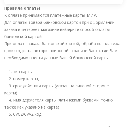
Правила оплаты
К оплате принимаются платежные карты: МИР.
Для оплаты товара банковской картой при оформлении
заказа в интернет-магазине выберите способ оплаты:
банковской картой.
При оплате заказа банковской картой, обработка платежа
происходит на авторизационной странице банка, где Вам
необходимо ввести данные Вашей банковской карты:
1. тип карты
2. номер карты,
3. срок действия карты (указан на лицевой стороне
карты)
4. Имя держателя карты (латинскими буквами, точно
также как указано на карте)
5. CVC2/CVV2 код