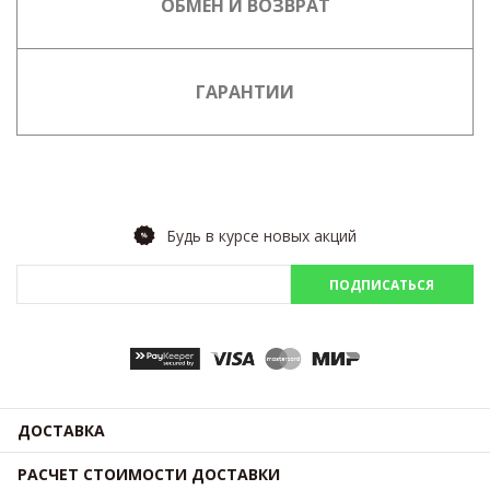
ОБМЕН И ВОЗВРАТ
ГАРАНТИИ
Будь в курсе новых акций
ПОДПИСАТЬСЯ
ДОСТАВКА
РАСЧЕТ СТОИМОСТИ ДОСТАВКИ