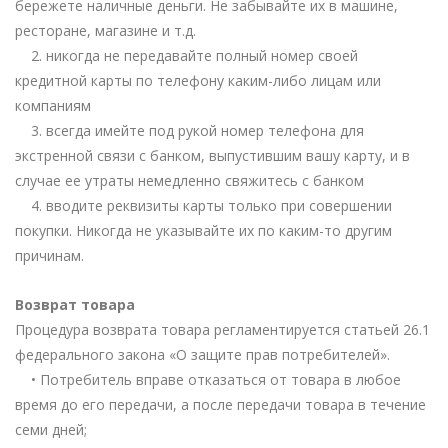
бережете наличные деньги. Не забывайте их в машине,
ресторане, магазине и т.д.
2. никогда не передавайте полный номер своей
кредитной карты по телефону каким-либо лицам или
компаниям
3. всегда имейте под рукой номер телефона для
экстренной связи с банком, выпустившим вашу карту, и в
случае ее утраты немедленно свяжитесь с банком
4. вводите реквизиты карты только при совершении
покупки. Никогда не указывайте их по каким-то другим
причинам.
Возврат товара
Процедура возврата товара регламентируется статьей 26.1
федерального закона «О защите прав потребителей».
• Потребитель вправе отказаться от товара в любое
время до его передачи, а после передачи товара в течение
семи дней;