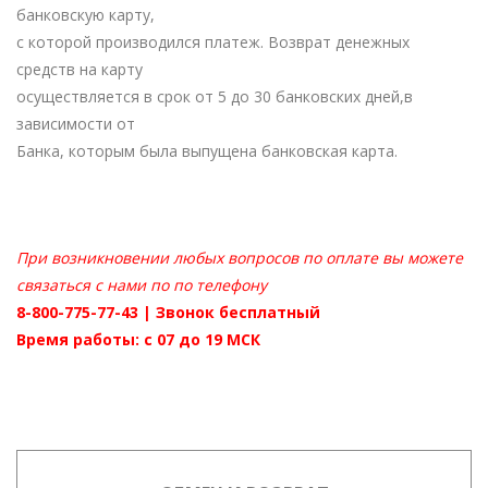
банковскую карту,
с которой производился платеж. Возврат денежных
средств на карту
осуществляется в срок от 5 до 30 банковских дней,в
зависимости от
Банка, которым была выпущена банковская карта.
При возникновении любых вопросов по оплате вы можете
связаться с нами по по телефону
8-800-775-77-43 | Звонок бесплатный
Время работы: с 07 до 19 МСК