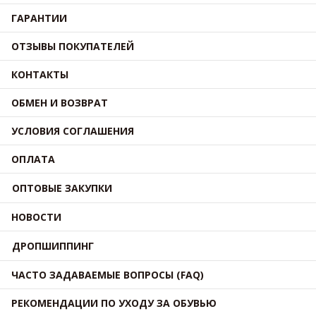
ГАРАНТИИ
ОТЗЫВЫ ПОКУПАТЕЛЕЙ
КОНТАКТЫ
ОБМЕН И ВОЗВРАТ
УСЛОВИЯ СОГЛАШЕНИЯ
ОПЛАТА
ОПТОВЫЕ ЗАКУПКИ
НОВОСТИ
ДРОПШИППИНГ
ЧАСТО ЗАДАВАЕМЫЕ ВОПРОСЫ (FAQ)
РЕКОМЕНДАЦИИ ПО УХОДУ ЗА ОБУВЬЮ