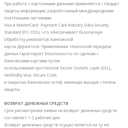
При работе с карточными данными применяется стандарт
защиты информации, разработанный международными
платёжными системами
Visa и MasterCard -Payment Card Industry Data Security
Standard (PCI DSS), что обеспечивает безопасную
обработку реквизитов Банковской
карты Держателя. Применяемая технология передачи
данных гарантирует безопасность по сделкам с
Банковскими картами путем
использования протоколов Secure Sockets Layer (SSL),
Verifiedby Visa, Secure Code,
и закрытых банковских сетей, имеющих высшую степень
защиты.
ВОЗВРАТ ДЕНЕЖНЫХ СРЕДСТВ
Срок рассмотрения заявки на возврат денежных средств
составляет 1-2 рабочих дня.
Возврат денежных средств осуществляется на ту же