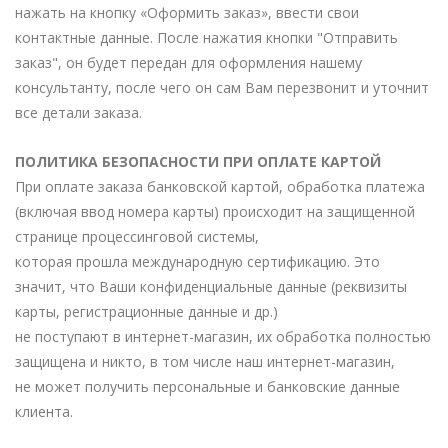
нажать на кнопку «Оформить заказ», ввести свои
контактные данные. После нажатия кнопки "Отправить
заказ", он будет передан для оформления нашему
консультанту, после чего он сам Вам перезвонит и уточнит
все детали заказа.
ПОЛИТИКА БЕЗОПАСНОСТИ ПРИ ОПЛАТЕ КАРТОЙ
При оплате заказа банковской картой, обработка платежа
(включая ввод номера карты) происходит на защищенной
странице процессинговой системы,
которая прошла международную сертификацию. Это
значит, что Ваши конфиденциальные данные (реквизиты
карты, регистрационные данные и др.)
не поступают в интернет-магазин, их обработка полностью
защищена и никто, в том числе наш интернет-магазин,
не может получить персональные и банковские данные
клиента.