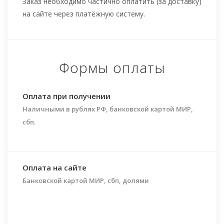
Заказ необходимо частично оплатить (за доставку)
на сайте через платёжную систему.
Формы оплаты
Оплата при получении
Наличными в рублях РФ, банковской картой МИР,
сбп.
Оплата на сайте
Банковской картой МИР, сбп, долями