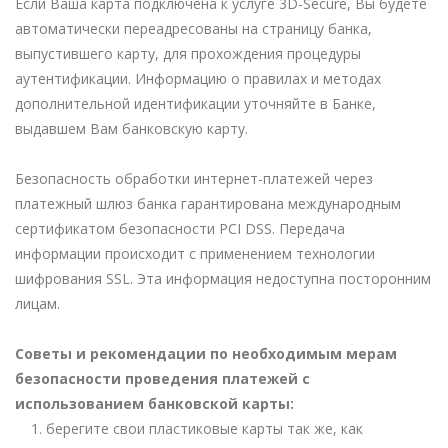
Если Ваша карта подключена к услуге 3D-Secure, Вы будете
автоматически переадресованы на страницу банка,
выпустившего карту, для прохождения процедуры
аутентификации. Информацию о правилах и методах
дополнительной идентификации уточняйте в Банке,
выдавшем Вам банковскую карту.
Безопасность обработки интернет-платежей через
платежный шлюз банка гарантирована международным
сертификатом безопасности PCI DSS. Передача
информации происходит с применением технологии
шифрования SSL. Эта информация недоступна посторонним
лицам.
Советы и рекомендации по необходимым мерам
безопасности проведения платежей с
использованием банковской карты:
1. берегите свои пластиковые карты так же, как