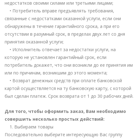
недостатков своими силами или третьими лицами;
• Потребитель вправе предъявлять требования,
связанные с недостатками оказанной услуги, если они
обнаружены в течение гарантийного срока, а при его
отсутствии в разумный срок, в пределах двух лет со дня
принятия оказанной услуги;
• Исполнитель отвечает за недостатки услуги, на
которую не установлен гарантийный срок, если
потребитель докажет, что они возникли до ее принятия им
или по причинам, возникшим до этого момента;
• Возврат денежных средств при оплате банковской
картой осуществляется на ту банковскую карту, с которой
был сделан платеж. Срок возврата от 1 до 30 рабочих дней.
Для того, чтобы оформить заказ, Вам необходимо
совершить несколько простых действий:
1. Выбираем товары
Последовательно выберите интересующую Вас группу