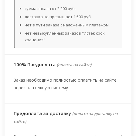
сумма заказа от 2 200 руб.
доставка не превышает 1 500 руб.
нет в пути заказа с наложенным платежом
нет невыкупленных заказов "Истек срок
хранения"
100% Предоплата
(оплата на сайте)
Заказ необходимо полностью оплатить на сайте
через платёжную систему.
Предоплата за доставку
(оплата за доставку на
сайте)