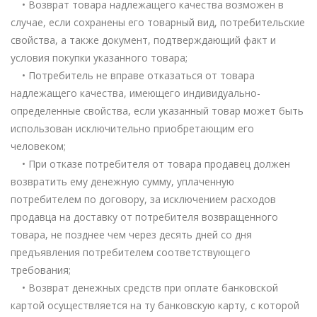
• Возврат товара надлежащего качества возможен в
случае, если сохранены его товарный вид, потребительские
свойства, а также документ, подтверждающий факт и
условия покупки указанного товара;
• Потребитель не вправе отказаться от товара
надлежащего качества, имеющего индивидуально-
определенные свойства, если указанный товар может быть
использован исключительно приобретающим его
человеком;
• При отказе потребителя от товара продавец должен
возвратить ему денежную сумму, уплаченную
потребителем по договору, за исключением расходов
продавца на доставку от потребителя возвращенного
товара, не позднее чем через десять дней со дня
предъявления потребителем соответствующего
требования;
• Возврат денежных средств при оплате банковской
картой осуществляется на ту банковскую карту, с которой