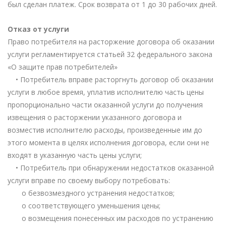
был сделан платеж. Срок возврата от 1 до 30 рабочих дней.
Отказ от услуги
Право потребителя на расторжение договора об оказании
услуги регламентируется статьей 32 федерального закона
«О защите прав потребителей»
• Потребитель вправе расторгнуть договор об оказании
услуги в любое время, уплатив исполнителю часть цены
пропорционально части оказанной услуги до получения
извещения о расторжении указанного договора и
возместив исполнителю расходы, произведенные им до
этого момента в целях исполнения договора, если они не
входят в указанную часть цены услуги;
• Потребитель при обнаружении недостатков оказанной
услуги вправе по своему выбору потребовать:
o безвозмездного устранения недостатков;
o соответствующего уменьшения цены;
o возмещения понесенных им расходов по устранению