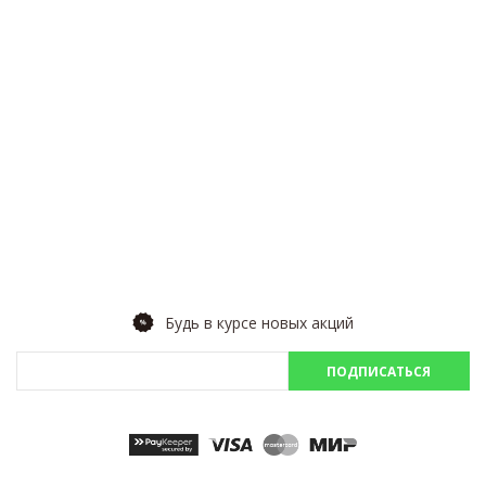
Будь в курсе новых акций
ПОДПИСАТЬСЯ