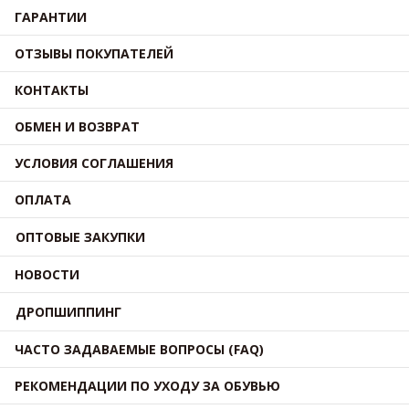
ГАРАНТИИ
ОТЗЫВЫ ПОКУПАТЕЛЕЙ
КОНТАКТЫ
ОБМЕН И ВОЗВРАТ
УСЛОВИЯ СОГЛАШЕНИЯ
ОПЛАТА
ОПТОВЫЕ ЗАКУПКИ
НОВОСТИ
ДРОПШИППИНГ
ЧАСТО ЗАДАВАЕМЫЕ ВОПРОСЫ (FAQ)
РЕКОМЕНДАЦИИ ПО УХОДУ ЗА ОБУВЬЮ