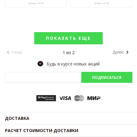
Артикул: 42138
Артикул: 42130
ПОКАЗАТЬ ЕЩЕ
1 из 2
Назад
Далее
Будь в курсе новых акций
ПОДПИСАТЬСЯ
ДОСТАВКА
РАСЧЕТ СТОИМОСТИ ДОСТАВКИ