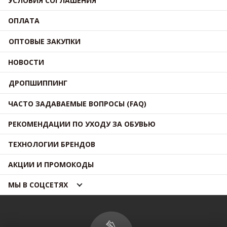
УСЛОВИЯ СОГЛАШЕНИЯ
ОПЛАТА
ОПТОВЫЕ ЗАКУПКИ
НОВОСТИ
ДРОПШИППИНГ
ЧАСТО ЗАДАВАЕМЫЕ ВОПРОСЫ (FAQ)
РЕКОМЕНДАЦИИ ПО УХОДУ ЗА ОБУВЬЮ
ТЕХНОЛОГИИ БРЕНДОВ
АКЦИИ И ПРОМОКОДЫ
МЫ В СОЦСЕТЯХ