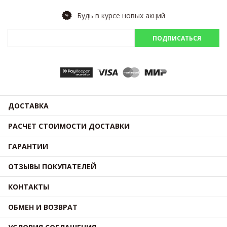
Будь в курсе новых акций
ПОДПИСАТЬСЯ
ДОСТАВКА
РАСЧЕТ СТОИМОСТИ ДОСТАВКИ
ГАРАНТИИ
ОТЗЫВЫ ПОКУПАТЕЛЕЙ
КОНТАКТЫ
ОБМЕН И ВОЗВРАТ